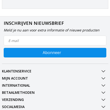
INSCHRIJVEN NIEUWSBRIEF
Meld je nu aan voor extra informatie of nieuwe producten
Abonneer
KLANTENSERVICE
MIJN ACCOUNT
INTERNATIONAL
BETAALMETHODEN
VERZENDING
SOCIALMEDIA