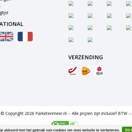
s
lijst
ATIONAL
VERZENDING
© Copyright 2026 Parketenmeer.nl -- Alle prijzen zijn inclusief BTW --
 je akkoord met het gebruik van cookies om onze website te verbeteren.
Dit 