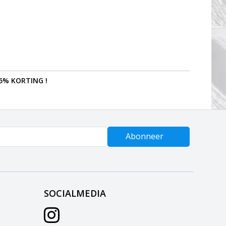
5% KORTING !
Abonneer
SOCIALMEDIA