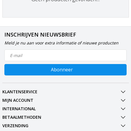
INSCHRIJVEN NIEUWSBRIEF
Meld je nu aan voor extra informatie of nieuwe producten
Abonneer
KLANTENSERVICE
MIJN ACCOUNT
INTERNATIONAL
BETAALMETHODEN
VERZENDING