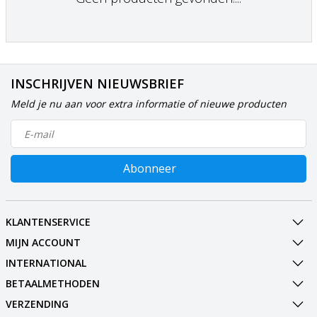
INSCHRIJVEN NIEUWSBRIEF
Meld je nu aan voor extra informatie of nieuwe producten
Abonneer
KLANTENSERVICE
MIJN ACCOUNT
INTERNATIONAL
BETAALMETHODEN
VERZENDING