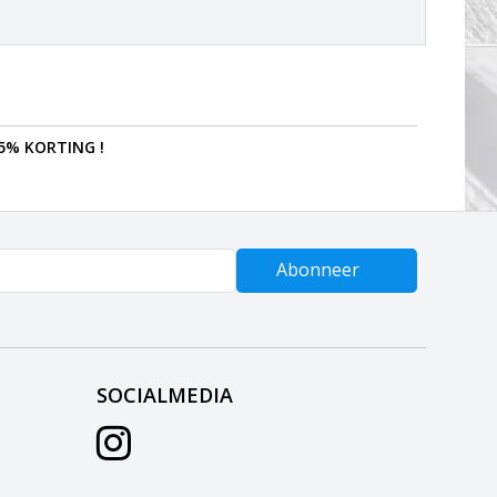
5% KORTING !
Abonneer
SOCIALMEDIA