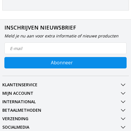
INSCHRIJVEN NIEUWSBRIEF
Meld je nu aan voor extra informatie of nieuwe producten
Abonneer
KLANTENSERVICE
MIJN ACCOUNT
INTERNATIONAL
BETAALMETHODEN
VERZENDING
SOCIALMEDIA