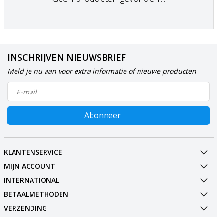
INSCHRIJVEN NIEUWSBRIEF
Meld je nu aan voor extra informatie of nieuwe producten
Abonneer
KLANTENSERVICE
MIJN ACCOUNT
INTERNATIONAL
BETAALMETHODEN
VERZENDING