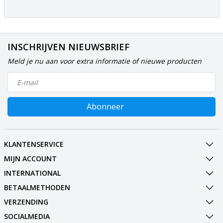
INSCHRIJVEN NIEUWSBRIEF
Meld je nu aan voor extra informatie of nieuwe producten
Abonneer
KLANTENSERVICE
MIJN ACCOUNT
INTERNATIONAL
BETAALMETHODEN
VERZENDING
SOCIALMEDIA