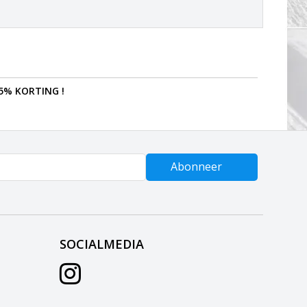
5% KORTING !
Abonneer
SOCIALMEDIA