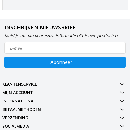
INSCHRIJVEN NIEUWSBRIEF
Meld je nu aan voor extra informatie of nieuwe producten
Abonneer
KLANTENSERVICE
MIJN ACCOUNT
INTERNATIONAL
BETAALMETHODEN
VERZENDING
SOCIALMEDIA