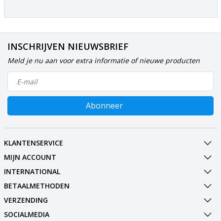
INSCHRIJVEN NIEUWSBRIEF
Meld je nu aan voor extra informatie of nieuwe producten
Abonneer
KLANTENSERVICE
MIJN ACCOUNT
INTERNATIONAL
BETAALMETHODEN
VERZENDING
SOCIALMEDIA