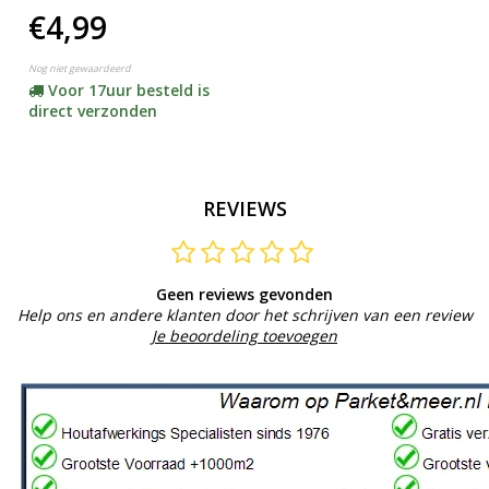
€4,99
Nog niet gewaardeerd
Voor 17uur besteld is
direct verzonden
REVIEWS
Geen reviews gevonden
Help ons en andere klanten door het schrijven van een review
Je beoordeling toevoegen