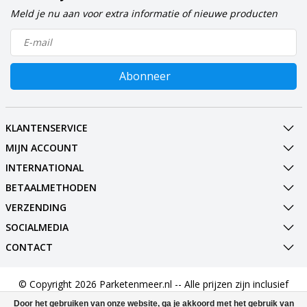
Meld je nu aan voor extra informatie of nieuwe producten
Abonneer
KLANTENSERVICE
MIJN ACCOUNT
INTERNATIONAL
BETAALMETHODEN
VERZENDING
SOCIALMEDIA
CONTACT
© Copyright 2026 Parketenmeer.nl -- Alle prijzen zijn inclusief
BTW --
Door het gebruiken van onze website, ga je akkoord met het gebruik van