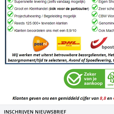
INSCHRIJVEN NIEUWSBRIEF