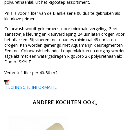
polyurethaanlak uit het RigoStep assortiment.
Prijs is voor 1 liter van de Blanke serie 00 dus te gebruiken als
kleurloze primer.
Colorwash wordt gekenmerkt door minimale vergeling. Geeft
aanzetvrije kleuring en kleurverdieping. 24 uur laten drogen voor
het aflakken. Bij vloeren met naadjes minimaal 48 uur laten
drogen. Kan worden gemengd met Aquamarijn kleurpigmenten.
Een met Colorwash behandeld oppervlak kan na droging worden
afgelakt met een watergedragen RigoStep 2K polyurethaanlak;
Duo of SKYLT.
Verbruik 1 liter per 40-50 m2
TECHNISCHE INFORMATIE
ANDERE KOCHTEN OOK,,