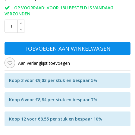
OP VOORRAAD: VOOR 18U BESTELD IS VANDAAG
VERZONDEN
TOEVOEGEN AAN WINKELWAGEN
Aan verlanglijst toevoegen
Koop 3 voor €9,03 per stuk en bespaar 5%
Koop 6 voor €8,84 per stuk en bespaar 7%
Koop 12 voor €8,55 per stuk en bespaar 10%