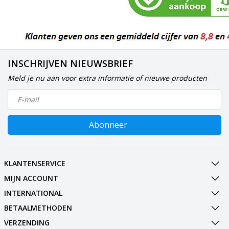
INSCHRIJVEN NIEUWSBRIEF
Meld je nu aan voor extra informatie of nieuwe producten
Abonneer
KLANTENSERVICE
MIJN ACCOUNT
INTERNATIONAL
BETAALMETHODEN
VERZENDING