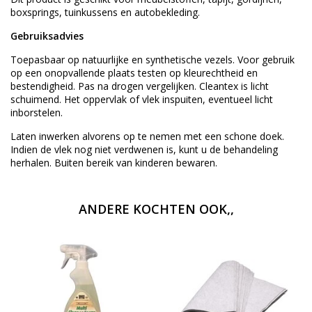
boxsprings, tuinkussens en autobekleding.
Gebruiksadvies
Toepasbaar op natuurlijke en synthetische vezels. Voor gebruik
op een onopvallende plaats testen op kleurechtheid en
bestendigheid. Pas na drogen vergelijken. Cleantex is licht
schuimend. Het oppervlak of vlek inspuiten, eventueel licht
inborstelen.
Laten inwerken alvorens op te nemen met een schone doek.
Indien de vlek nog niet verdwenen is, kunt u de behandeling
herhalen. Buiten bereik van kinderen bewaren.
ANDERE KOCHTEN OOK,,