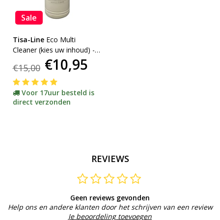
Sale
Tisa-Line
Eco Multi
Cleaner (kies uw inhoud) -
€10,95
actie-
€15,00
Voor 17uur besteld is
direct verzonden
REVIEWS
Geen reviews gevonden
Help ons en andere klanten door het schrijven van een review
Je beoordeling toevoegen