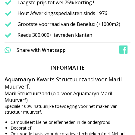
Laagste prijs tot wel 75% korting !
Hout Afwerkingsspecialisten sinds 1976
Grootste voorraad van de Benelux (+1000m2)
Reeds 300.000+ tevreden klanten
Share with
Whatsapp
INFORMATIE
Aquamaryn
Kwarts Structuurzand voor Maril
Muurverf,
Maril Structuurzand (o.a. voor Aquamaryn Maril
Muurverf)
Speciale 100% natuurlijke toevoeging voor het maken van
structuur muurverf.
Camoufleert kleine oneffenheden in de ondergrond
Decoratief
Ook goede basis voor decoratieve technieken (met Neburil