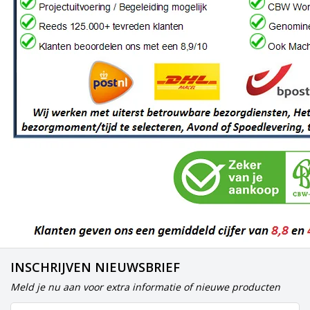
INSCHRIJVEN NIEUWSBRIEF
Meld je nu aan voor extra informatie of nieuwe producten