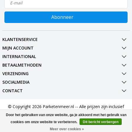
Abonneer
KLANTENSERVICE
MIJN ACCOUNT
INTERNATIONAL
BETAALMETHODEN
VERZENDING
SOCIALMEDIA
CONTACT
© Copyright 2026 Parketenmeer.nl -- Alle prijzen zijn inclusief
BTW --
Door het gebruiken van onze website, ga je akkoord met het gebruik van
cookies om onze website te verbeteren.
Dit bericht verbergen
Meer over cookies »