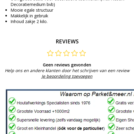
Decoratiemedium bvb)
Mooie egale structuur
Makkelijk in gebruik
Inhoud zakje 2 kilo.
REVIEWS
Geen reviews gevonden
Help ons en andere klanten door het schrijven van een review
Je beoordeling toevoegen