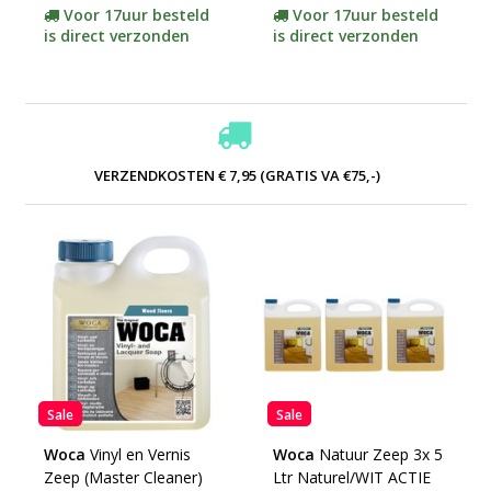
Voor 17uur besteld
Voor 17uur besteld
is direct verzonden
is direct verzonden
VERZENDKOSTEN € 7,95 (GRATIS VA €75,-)
Sale
Sale
Woca
Vinyl en Vernis
Woca
Natuur Zeep 3x 5
Zeep (Master Cleaner)
Ltr Naturel/WIT ACTIE