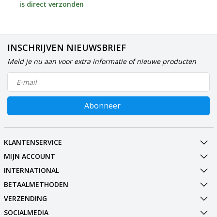
is direct verzonden
INSCHRIJVEN NIEUWSBRIEF
Meld je nu aan voor extra informatie of nieuwe producten
Abonneer
KLANTENSERVICE
MIJN ACCOUNT
INTERNATIONAL
BETAALMETHODEN
VERZENDING
SOCIALMEDIA