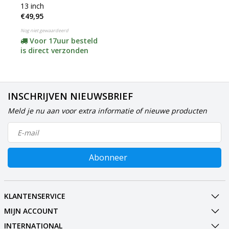
13 inch
€49,95
Nog niet gewaardeerd
Voor 17uur besteld
is direct verzonden
INSCHRIJVEN NIEUWSBRIEF
Meld je nu aan voor extra informatie of nieuwe producten
Abonneer
KLANTENSERVICE
MIJN ACCOUNT
INTERNATIONAL