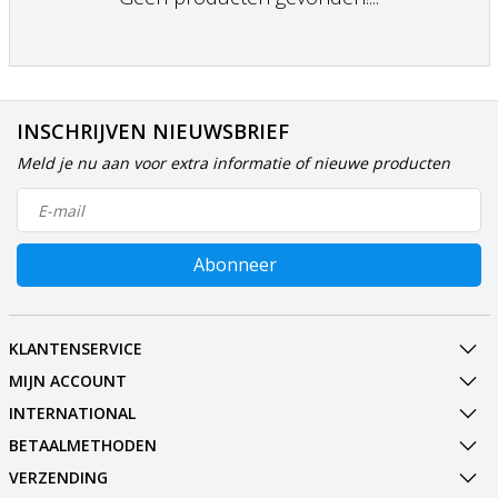
INSCHRIJVEN NIEUWSBRIEF
Meld je nu aan voor extra informatie of nieuwe producten
Abonneer
KLANTENSERVICE
MIJN ACCOUNT
INTERNATIONAL
BETAALMETHODEN
VERZENDING