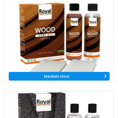
Meubels Hout