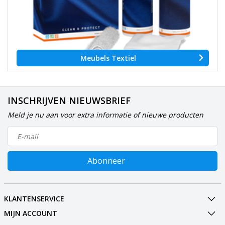
Meubels Textiel
INSCHRIJVEN NIEUWSBRIEF
Meld je nu aan voor extra informatie of nieuwe producten
Abonneer
KLANTENSERVICE
MIJN ACCOUNT