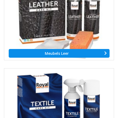
Meubels Leer