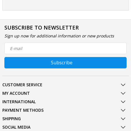
SUBSCRIBE TO NEWSLETTER
Sign up now for additional information or new products
Subscribe
CUSTOMER SERVICE
MY ACCOUNT
INTERNATIONAL
PAYMENT METHODS
SHIPPING
SOCIAL MEDIA