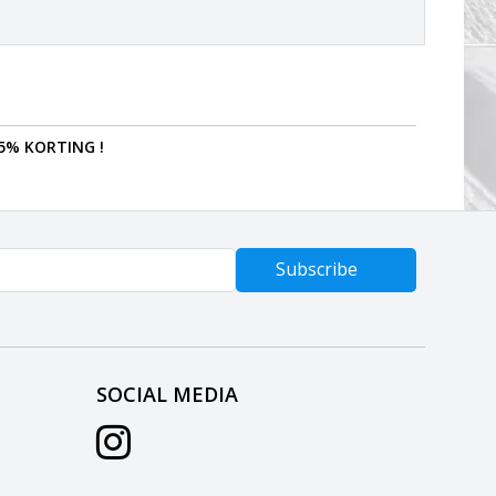
5% KORTING !
Subscribe
SOCIAL MEDIA