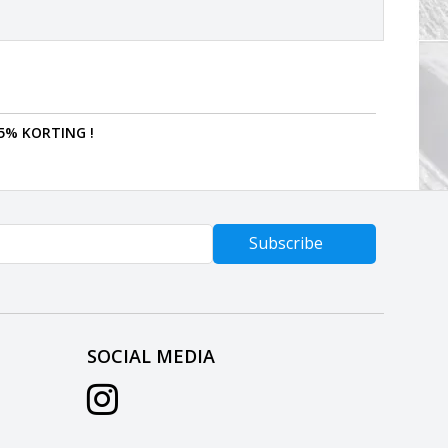
5% KORTING !
Subscribe
SOCIAL MEDIA