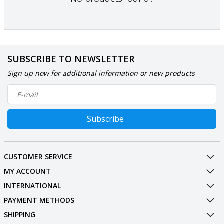
SUBSCRIBE TO NEWSLETTER
Sign up now for additional information or new products
Subscribe
CUSTOMER SERVICE
MY ACCOUNT
INTERNATIONAL
PAYMENT METHODS
SHIPPING