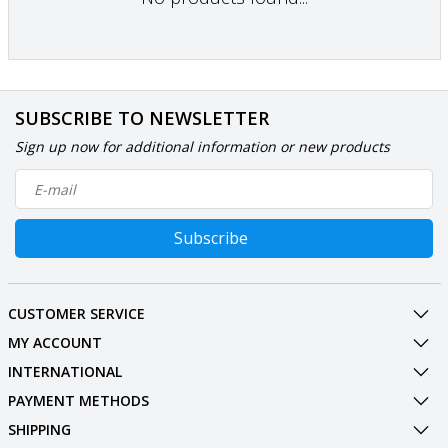
SUBSCRIBE TO NEWSLETTER
Sign up now for additional information or new products
Subscribe
CUSTOMER SERVICE
MY ACCOUNT
INTERNATIONAL
PAYMENT METHODS
SHIPPING