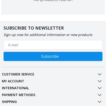
SUBSCRIBE TO NEWSLETTER
Sign up now for additional information or new products
Subscribe
CUSTOMER SERVICE
MY ACCOUNT
INTERNATIONAL
PAYMENT METHODS
SHIPPING