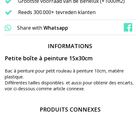
Grootste voorraad van de Benelux (+1000m2)
Reeds 300.000+ tevreden klanten
Share with
Whatsapp
INFORMATIONS
Petite boîte à peinture 15x30cm
Bac à peinture pour petit rouleau à peinture 10cm, matière
plastique.
Différentes tailles disponibles. et aussi pour obtenir des encarts,
voir ci-dessous comme article connexe.
PRODUITS CONNEXES