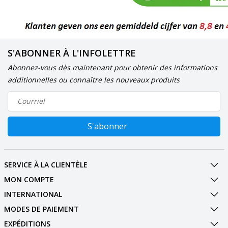
S'ABONNER À L'INFOLETTRE
Abonnez-vous dès maintenant pour obtenir des informations
additionnelles ou connaître les nouveaux produits
S'abonner
SERVICE À LA CLIENTÈLE
MON COMPTE
INTERNATIONAL
MODES DE PAIEMENT
EXPÉDITIONS