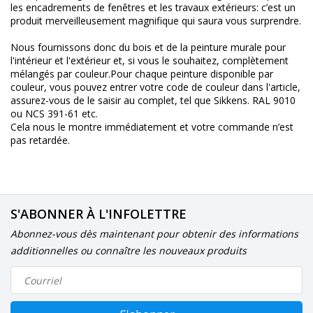
les encadrements de fenêtres et les travaux extérieurs: c’est un
produit merveilleusement magnifique qui saura vous surprendre.
Nous fournissons donc du bois et de la peinture murale pour
l'intérieur et l'extérieur et, si vous le souhaitez, complètement
mélangés par couleur.Pour chaque peinture disponible par
couleur, vous pouvez entrer votre code de couleur dans l'article,
assurez-vous de le saisir au complet, tel que Sikkens. RAL 9010
ou NCS 391-61 etc.
Cela nous le montre immédiatement et votre commande n’est
pas retardée.
S'ABONNER À L'INFOLETTRE
Abonnez-vous dès maintenant pour obtenir des informations
additionnelles ou connaître les nouveaux produits