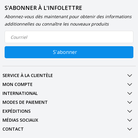
S'ABONNER À L'INFOLETTRE
Abonnez-vous dès maintenant pour obtenir des informations
additionnelles ou connaître les nouveaux produits
S'abonner
SERVICE À LA CLIENTÈLE
MON COMPTE
INTERNATIONAL
MODES DE PAIEMENT
EXPÉDITIONS
MÉDIAS SOCIAUX
CONTACT