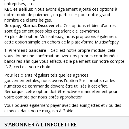
entreprises, etc.
KBC et Belfius:
Nous avons également ajouté ces options à
notre mode de paiement, en particulier pour notre grand
nombre de clients belges.
Giropay, Klarna, Discover
etc. Ces options et bien d'autres
sont également possibles et parlent d'elles-mêmes.
En plus de l'option Multisafepay, nous proposons également
cette option simple en dehors de la plate-forme Multisafepay,
1.
Virement bancaire
= Ceci est notre propre module, cela
vous donne une confirmation avec nos propres coordonnées
bancaires afin que vous effectuiez le paiement sur notre compte
ING, ceci est votre choix.
Pour les clients réguliers tels que les agences
gouvernementales, nous avons l'option Sur compte, car les
numéros de commande doivent être utilisés à cet effet,
Remarque: cette option doit être activée manuellement pour
votre compte par nous après approbation.
Vous pouvez également payer avec des épinglettes et / ou des
espèces dans notre magasin à Goirle.
S'ABONNER À L'INFOLETTRE