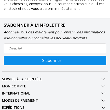
vous cherchiez, envoyez-nous un courrier électronique ou il est
en stock et nous vous aiderons immédiatement.
S'ABONNER À L'INFOLETTRE
Abonnez-vous dès maintenant pour obtenir des informations
additionnelles ou connaître les nouveaux produits
S'abonner
SERVICE À LA CLIENTÈLE
MON COMPTE
INTERNATIONAL
MODES DE PAIEMENT
EXPÉDITIONS