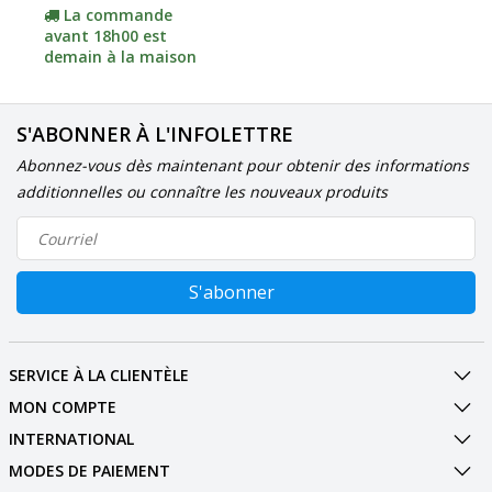
adaptateur)
La commande
avant 18h00 est
demain à la maison
S'ABONNER À L'INFOLETTRE
Abonnez-vous dès maintenant pour obtenir des informations
additionnelles ou connaître les nouveaux produits
S'abonner
SERVICE À LA CLIENTÈLE
MON COMPTE
INTERNATIONAL
MODES DE PAIEMENT