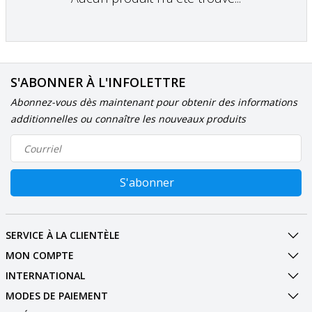
S'ABONNER À L'INFOLETTRE
Abonnez-vous dès maintenant pour obtenir des informations
additionnelles ou connaître les nouveaux produits
S'abonner
SERVICE À LA CLIENTÈLE
MON COMPTE
INTERNATIONAL
MODES DE PAIEMENT