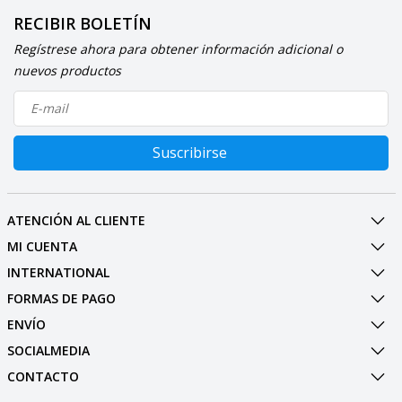
RECIBIR BOLETÍN
Regístrese ahora para obtener información adicional o
nuevos productos
Suscribirse
ATENCIÓN AL CLIENTE
MI CUENTA
INTERNATIONAL
FORMAS DE PAGO
ENVÍO
SOCIALMEDIA
CONTACTO