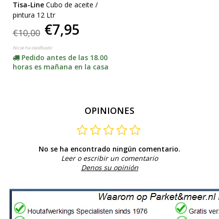
Tisa-Line
Cubo de aceite /
pintura 12 Ltr
€7,95
€10,00
No se ha clasificado
Pedido antes de las 18.00
horas es mañana en la casa
OPINIONES
No se ha encontrado ningún comentario.
Leer o escribir un comentario
Denos su opinión