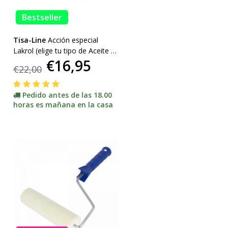
Bestseller
Tisa-Line
Acción especial
Lakrol (elige tu tipo de Aceite o
€16,95
Laca)
€22,00
Pedido antes de las 18.00
horas es mañana en la casa