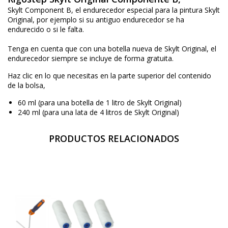
Skylt Component B, el endurecedor especial para la pintura Skylt
Original, por ejemplo si su antiguo endurecedor se ha
endurecido o si le falta.
Tenga en cuenta que con una botella nueva de Skylt Original, el
endurecedor siempre se incluye de forma gratuita.
Haz clic en lo que necesitas en la parte superior del contenido
de la bolsa,
60 ml (para una botella de 1 litro de Skylt Original)
240 ml (para una lata de 4 litros de Skylt Original)
PRODUCTOS RELACIONADOS