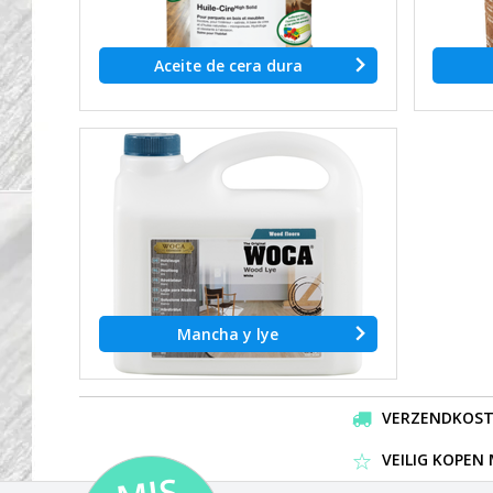
Aceite de cera dura
Mancha y lye
VERZENDKOSTEN
VEILIG KOPEN