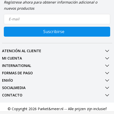
Regístrese ahora para obtener información adicional o
nuevos productos
Suscribirse
ATENCIÓN AL CLIENTE
MI CUENTA
INTERNATIONAL
FORMAS DE PAGO
ENVÍO
SOCIALMEDIA
CONTACTO
© Copyright 2026 Parket&meer.nl -- Alle prijzen zijn inclusief
BTW --