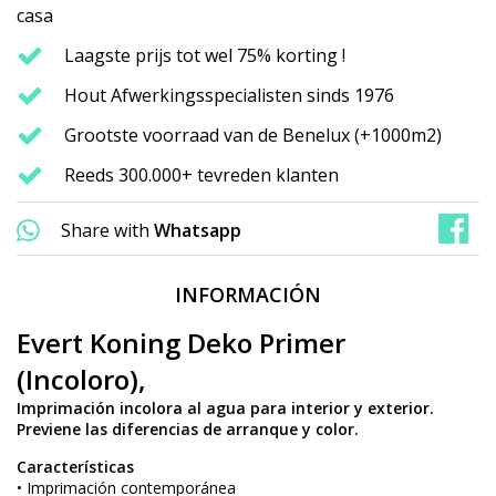
casa
Laagste prijs tot wel 75% korting !
Hout Afwerkingsspecialisten sinds 1976
Grootste voorraad van de Benelux (+1000m2)
Reeds 300.000+ tevreden klanten
Share with
Whatsapp
INFORMACIÓN
Evert Koning Deko Primer
(Incoloro),
Imprimación incolora al agua para interior y exterior.
Previene las diferencias de arranque y color.
Características
• Imprimación contemporánea