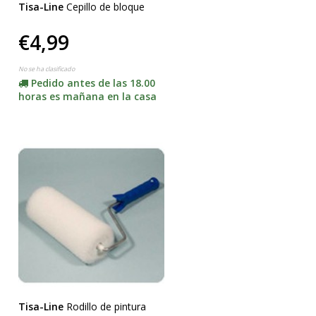
Tisa-Line
Cepillo de bloque
€4,99
No se ha clasificado
Pedido antes de las 18.00
horas es mañana en la casa
Tisa-Line
Rodillo de pintura