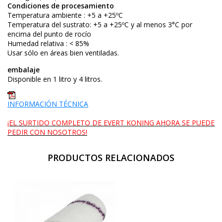
Condiciones de procesamiento
Temperatura ambiente : +5 a +25ºC
Temperatura del sustrato: +5 a +25ºC y al menos 3°C por
encima del punto de rocío
Humedad relativa : < 85%
Usar sólo en áreas bien ventiladas.
embalaje
Disponible en 1 litro y 4 litros.
INFORMACIÓN TÉCNICA
¡EL SURTIDO COMPLETO DE EVERT KONING AHORA SE PUEDE
PEDIR CON NOSOTROS!
PRODUCTOS RELACIONADOS