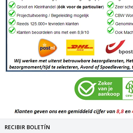
RECIBIR BOLETÍN