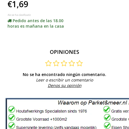
€1,69
No se ha clasificado
Pedido antes de las 18.00
horas es mañana en la casa
OPINIONES
No se ha encontrado ningún comentario.
Leer o escribir un comentario
Denos su opinión