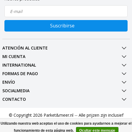
Suscribirse
ATENCIÓN AL CLIENTE
MI CUENTA
INTERNATIONAL
FORMAS DE PAGO
ENVÍO
SOCIALMEDIA
CONTACTO
© Copyright 2026 Parket&meer.nl -- Alle prijzen zijn inclusief
BTW --
Utilizando nuestra web aceptas el uso de cookies para ayudarnos a mejorar el
funcionamiento de esta página web.
Ocultar este mensaje